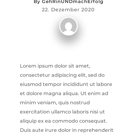
By
GehRinUNDmachErfolg
22. Dezember 2020
Lorem ipsum dolor sit amet,
consectetur adipiscing elit, sed do
eiusmod tempor incididunt ut labore
et dolore magna aliqua. Ut enim ad
minim veniam, quis nostrud
exercitation ullamco laboris nisi ut
aliquip ex ea commodo consequat.
Duis aute irure dolor in reprehenderit