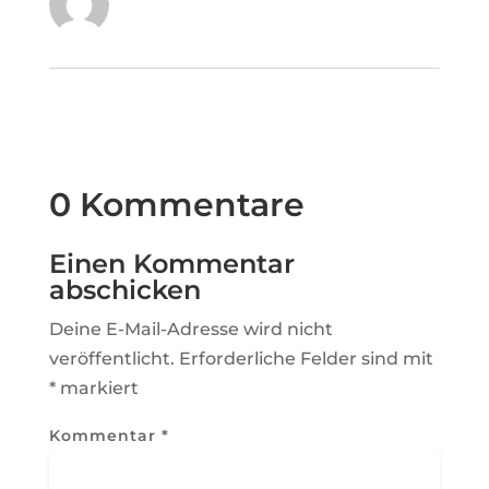
0 Kommentare
Einen Kommentar
abschicken
Deine E-Mail-Adresse wird nicht
veröffentlicht.
Erforderliche Felder sind mit
*
markiert
Kommentar
*