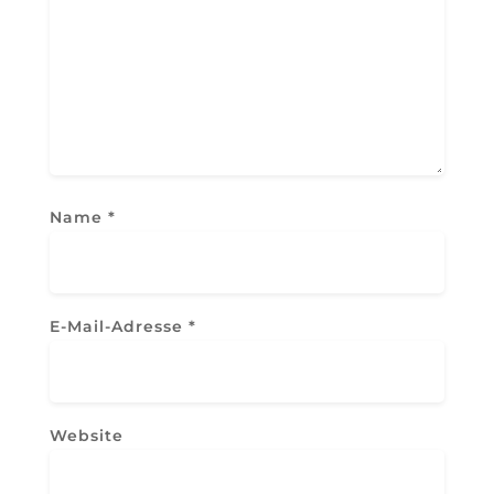
Name
*
E-Mail-Adresse
*
Website