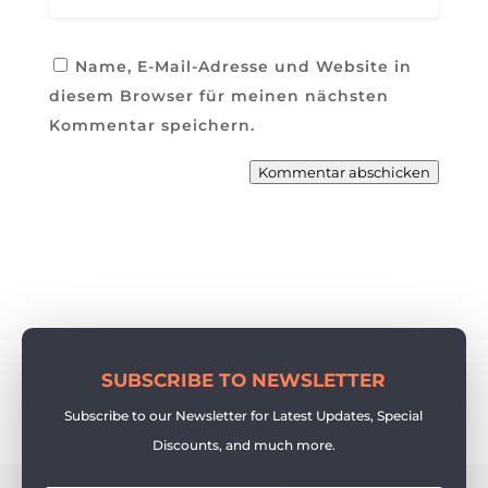
Name, E-Mail-Adresse und Website in
diesem Browser für meinen nächsten
Kommentar speichern.
Kommentar abschicken
SUBSCRIBE TO NEWSLETTER
Subscribe to our Newsletter for Latest Updates, Special
Discounts, and much more.