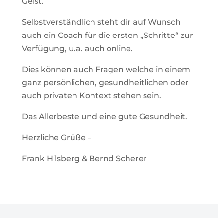
Geist.
Selbstverständlich steht dir auf Wunsch
auch ein Coach für die ersten „Schritte“ zur
Verfügung, u.a. auch online.
Dies können auch Fragen welche in einem
ganz persönlichen, gesundheitlichen oder
auch privaten Kontext stehen sein.
Das Allerbeste und eine gute Gesundheit.
Herzliche Grüße –
Frank Hilsberg & Bernd Scherer