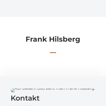
Frank Hilsberg
Kontakt