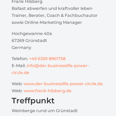
Frank Hilsberg
Ballast abwerfen und kraftvoller leben
Trainer, Berater, Coach & Fachbuchautor
sowie Online-Marketing Manager
Hochgewanne 40a
67269 Grünstadt
Germany
Telefon:
+49 6359 8961758
E-Mail:
info@der-businesslife-power-
circle.de
Web:
www.der-businesslife-power-circle.de
Web:
www.frank-hilsberg.de
Treffpunkt
Weinberge rund um Grünstadt