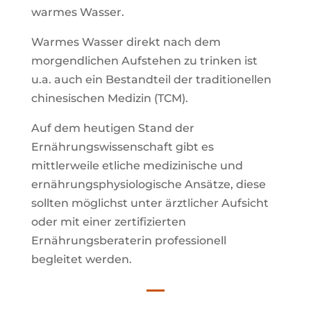
warmes Wasser.
Warmes Wasser direkt nach dem
morgendlichen Aufstehen zu trinken ist
u.a. auch ein Bestandteil der traditionellen
chinesischen Medizin (TCM).
Auf dem heutigen Stand der
Ernährungswissenschaft gibt es
mittlerweile etliche medizinische und
ernährungsphysiologische Ansätze, diese
sollten möglichst unter ärztlicher Aufsicht
oder mit einer zertifizierten
Ernährungsberaterin professionell
begleitet werden.