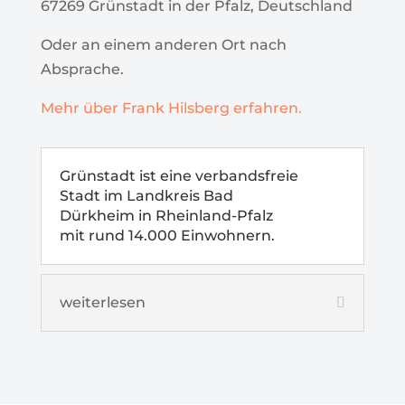
67269 Grünstadt in der Pfalz, Deutschland
Oder an einem anderen Ort nach
Absprache.
Mehr über Frank Hilsberg erfahren.
Grünstadt ist eine verbandsfreie
Stadt im Landkreis Bad
Dürkheim in Rheinland-Pfalz
mit rund 14.000 Einwohnern.
weiterlesen