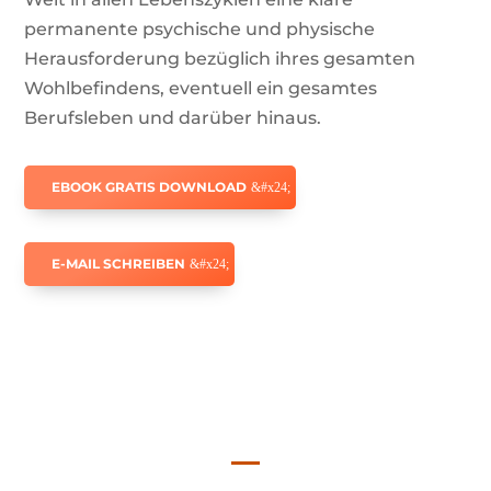
permanente psychische und physische
Herausforderung bezüglich ihres gesamten
Wohlbefindens, eventuell ein gesamtes
Berufsleben und darüber hinaus.
EBOOK GRATIS DOWNLOAD
E-MAIL SCHREIBEN