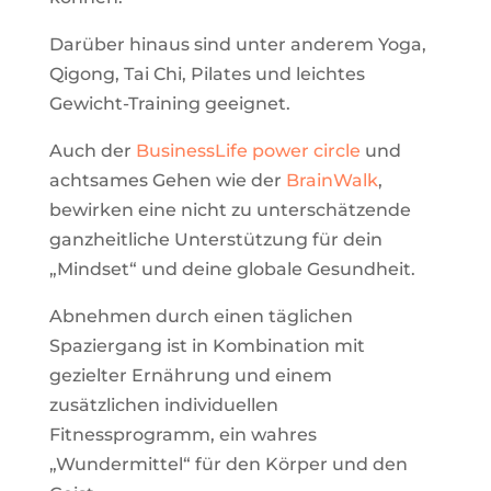
Darüber hinaus sind unter anderem Yoga,
Qigong, Tai Chi, Pilates und leichtes
Gewicht-Training geeignet.
Auch der
BusinessLife power circle
und
achtsames Gehen wie der
BrainWalk
,
bewirken eine nicht zu unterschätzende
ganzheitliche Unterstützung für dein
„Mindset“ und deine globale Gesundheit.
Abnehmen durch einen täglichen
Spaziergang ist in Kombination mit
gezielter Ernährung und einem
zusätzlichen individuellen
Fitnessprogramm, ein wahres
„Wundermittel“ für den Körper und den