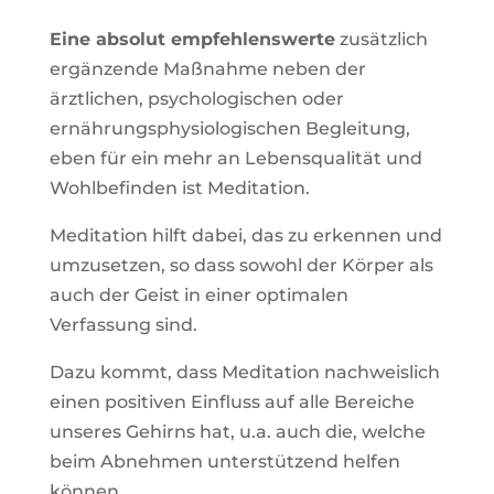
Eine absolut empfehlenswerte
zusätzlich
ergänzende Maßnahme neben der
ärztlichen, psychologischen oder
ernährungsphysiologischen Begleitung,
eben für ein mehr an Lebensqualität und
Wohlbefinden ist Meditation.
Meditation hilft dabei, das zu erkennen und
umzusetzen, so dass sowohl der Körper als
auch der Geist in einer optimalen
Verfassung sind.
Dazu kommt, dass Meditation nachweislich
einen positiven Einfluss auf alle Bereiche
unseres Gehirns hat, u.a. auch die, welche
beim Abnehmen unterstützend helfen
können.