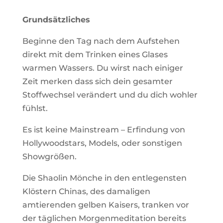
Grundsätzliches
Beginne den Tag nach dem Aufstehen
direkt mit dem Trinken eines Glases
warmen Wassers. Du wirst nach einiger
Zeit merken dass sich dein gesamter
Stoffwechsel verändert und du dich wohler
fühlst.
Es ist keine Mainstream – Erfindung von
Hollywoodstars, Models, oder sonstigen
Showgrößen.
Die Shaolin Mönche in den entlegensten
Klöstern Chinas, des damaligen
amtierenden gelben Kaisers, tranken vor
der täglichen Morgenmeditation bereits