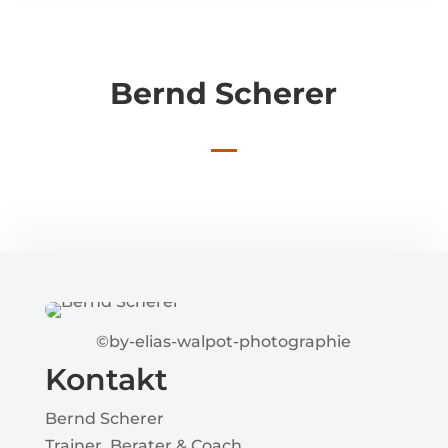
Bernd Scherer
©by-elias-walpot-photographie
Kontakt
Bernd Scherer
Trainer, Berater & Coach