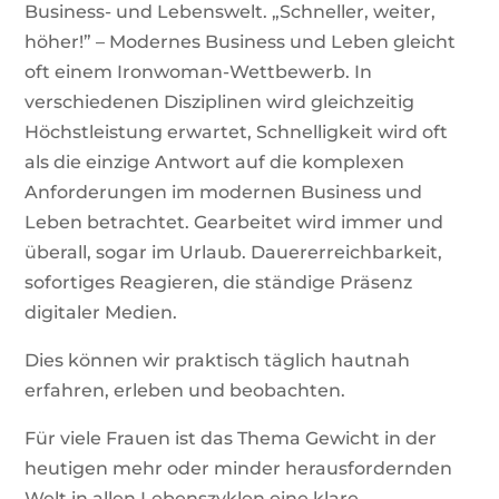
Business- und Lebenswelt. „Schneller, weiter,
höher!” – Modernes Business und Leben gleicht
oft einem Ironwoman-Wettbewerb. In
verschiedenen Disziplinen wird gleichzeitig
Höchstleistung erwartet, Schnelligkeit wird oft
als die einzige Antwort auf die komplexen
Anforderungen im modernen Business und
Leben betrachtet. Gearbeitet wird immer und
überall, sogar im Urlaub. Dauererreichbarkeit,
sofortiges Reagieren, die ständige Präsenz
digitaler Medien.
Dies können wir praktisch täglich hautnah
erfahren, erleben und beobachten.
Für viele Frauen ist das Thema Gewicht in der
heutigen mehr oder minder herausfordernden
Welt in allen Lebenszyklen eine klare