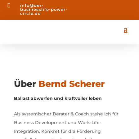

info@der-
businesslife-power-
circle.de
Über
Bernd Scherer
Ballast abwerfen und kraftvoller leben
Als systemischer Berater & Coach stehe ich für
Business Development und Work-Life-
Integration. Konkret für die Förderung