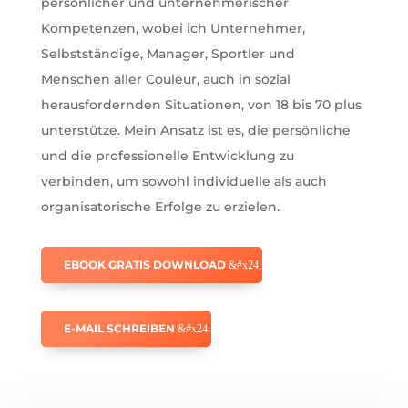
persönlicher und unternehmerischer
Kompetenzen, wobei ich Unternehmer,
Selbstständige, Manager, Sportler und
Menschen aller Couleur, auch in sozial
herausfordernden Situationen, von 18 bis 70 plus
unterstütze. Mein Ansatz ist es, die persönliche
und die professionelle Entwicklung zu
verbinden, um sowohl individuelle als auch
organisatorische Erfolge zu erzielen.
EBOOK GRATIS DOWNLOAD
E-MAIL SCHREIBEN